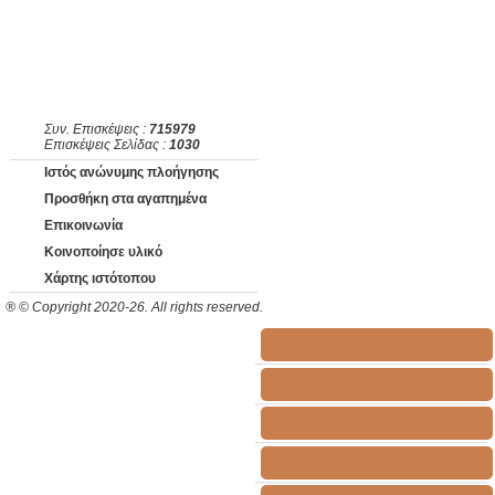
Συν. Επισκέψεις :
715979
Επισκέψεις Σελίδας :
1030
Ιστός ανώνυμης πλοήγησης
Προσθήκη στα αγαπημένα
Επικοινωνία
Κοινοποίησε υλικό
Χάρτης ιστότοπου
® © Copyright 2020-26. All rights reserved.