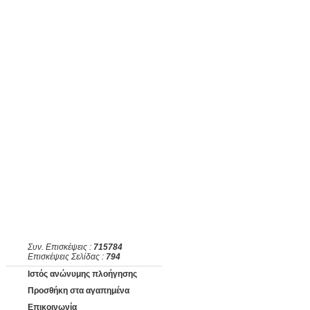
Συν. Επισκέψεις :
715784
Επισκέψεις Σελίδας :
794
Ιστός ανώνυμης πλοήγησης
Προσθήκη στα αγαπημένα
Επικοινωνία