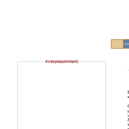
Αναγραμματισμός