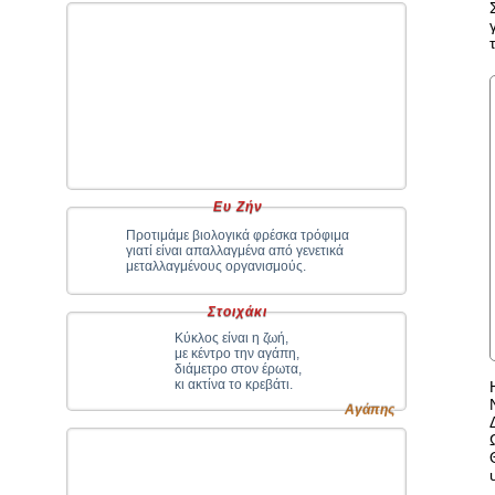
Ευ Ζήν
Προτιμάμε βιολογικά φρέσκα τρόφιμα
γιατί είναι απαλλαγμένα από γενετικά
μεταλλαγμένους οργανισμούς.
Στοιχάκι
Κύκλος είναι η ζωή,
με κέντρο την αγάπη,
διάμετρο στον έρωτα,
κι ακτίνα το κρεβάτι.
Αγάπης