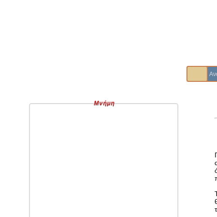
Μνήμη