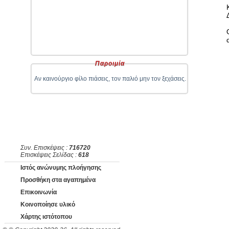
Παροιμία
Αν καινούργιο φίλο πιάσεις, τον παλιό μην τον ξεχάσεις.
Συν. Επισκέψεις :
716720
Επισκέψεις Σελίδας :
618
Ιστός ανώνυμης πλοήγησης
Προσθήκη στα αγαπημένα
Επικοινωνία
Κοινοποίησε υλικό
Χάρτης ιστότοπου