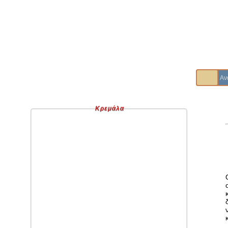
Κρεμάλα