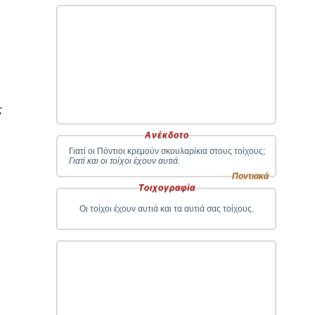
ς
Ανέκδοτο
Γιατί οι Πόντιοι κρεμούν σκουλαρίκια στους τοίχους;
Γιατί και οι τοίχοι έχουν αυτιά.
Ποντιακά
Τοιχογραφία
Οι τοίχοι έχουν αυτιά και τα αυτιά σας τοίχους.