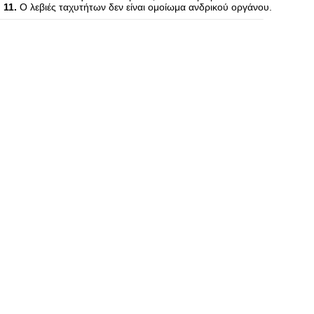
11.
Ο λεβιές ταχυτήτων δεν είναι ομοίωμα ανδρικού οργάνου.