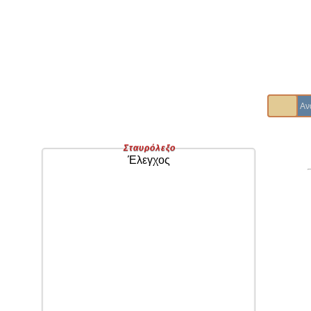
Σταυρόλεξο
Έλεγχος