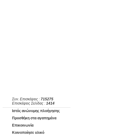
Συν. Επισκέψεις :
715275
Επισκέψεις Σελίδας :
1414
Ιστός ανώνυμης πλοήγησης
Προσθήκη στα αγαπημένα
Επικοινωνία
Κοινοποίησε υλικό