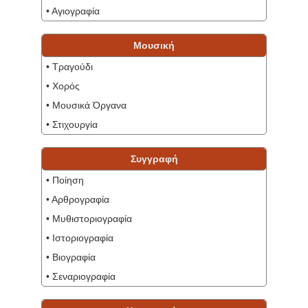
• Αγιογραφία
Μουσική
• Τραγούδι
• Χορός
• Μουσικά Όργανα
• Στιχουργία
Συγγραφή
• Ποίηση
• Αρθρογραφία
• Μυθιστοριογραφία
• Ιστοριογραφία
• Βιογραφία
• Σεναριογραφία