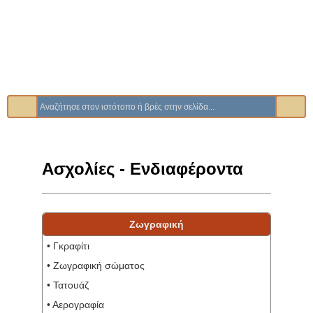
Ασχολίες - Ενδιαφέροντα
Ζωγραφική
• Γκραφίτι
• Ζωγραφική σώματος
• Τατουάζ
• Αερογραφία