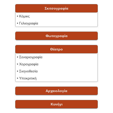
Σκιτσογραφία
• Κόμικς
• Γελιογραφία
Φωτογραφία
Θέατρο
• Σεναριογραφία
• Χορογραφία
• Σκηνοθεσία
• Υποκριτική
Αρχαιολογία
Κυνήγι