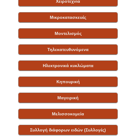
Χειροτεχνία
Μικροκατασκευές
Μοντελισμός
Τηλεκατευθυνόμενα
Ηλεκτρονικά κυκλώματα
Κηπουρική
Μαγειρική
Μελισσοκομεία
Συλλογή διάφορων ειδών (Συλλογές)