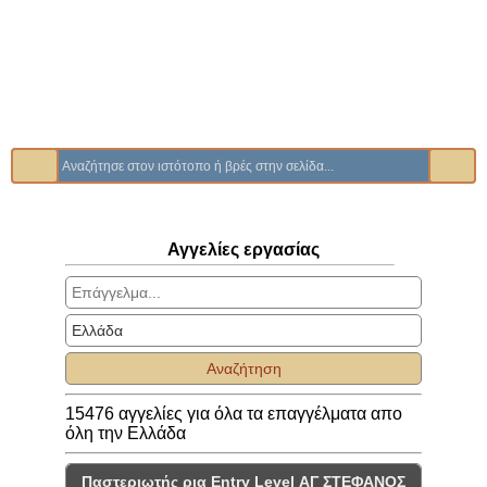
Αγγελίες εργασίας
Αναζήτηση
15476 αγγελίες για όλα τα επαγγέλματα απο
όλη την Ελλάδα
Παστεριωτής ρια Entry Level ΑΓ ΣΤΕΦΑΝΟΣ