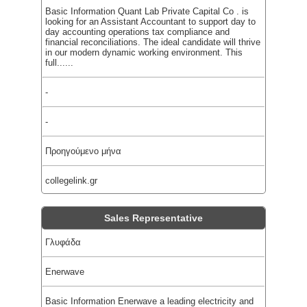
Basic Information Quant Lab Private Capital Co . is
looking for an Assistant Accountant to support day to
day accounting operations tax compliance and
financial reconciliations. The ideal candidate will thrive
in our modern dynamic working environment. This
full......
-
-
Προηγούμενο μήνα
collegelink.gr
Sales Representative
Γλυφάδα
Enerwave
Basic Information Enerwave a leading electricity and