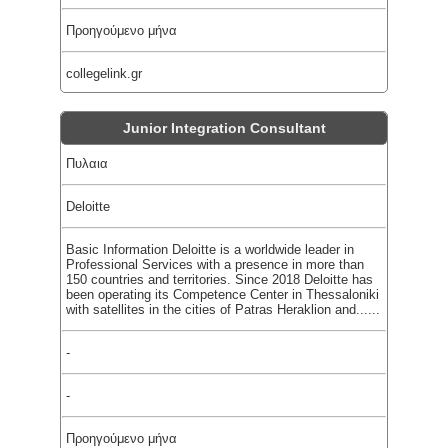
Προηγούμενο μήνα
collegelink.gr
Junior Integration Consultant
Πυλαια
Deloitte
Basic Information Deloitte is a worldwide leader in
Professional Services with a presence in more than
150 countries and territories. Since 2018 Deloitte has
been operating its Competence Center in Thessaloniki
with satellites in the cities of Patras Heraklion and......
-
-
Προηγούμενο μήνα