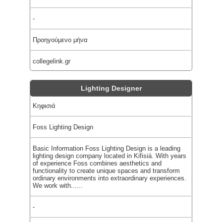
-
Προηγούμενο μήνα
collegelink.gr
Lighting Designer
Κηφισιά
Foss Lighting Design
Basic Information Foss Lighting Design is a leading
lighting design company located in Kifisiá. With years
of experience Foss combines aesthetics and
functionality to create unique spaces and transform
ordinary environments into extraordinary experiences.
We work with......
-