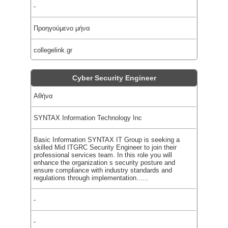
-
Προηγούμενο μήνα
collegelink.gr
Cyber Security Engineer
Αθήνα
SYNTAX Information Technology Inc
Basic Information SYNTAX IT Group is seeking a
skilled Mid ITGRC Security Engineer to join their
professional services team. In this role you will
enhance the organization s security posture and
ensure compliance with industry standards and
regulations through implementation......
-
-