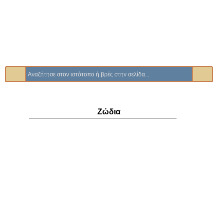
Ζώδια