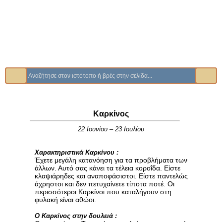
Καρκίνος
22 Ιουνίου – 23 Ιουλίου
Χαρακτηριστικά Καρκίνου :
Έχετε μεγάλη κατανόηση για τα προβλήματα των
άλλων. Αυτό σας κάνει τα τέλεια κοροΐδα. Είστε
κλαψιάρηδες και αναποφάσιστοι. Είστε παντελώς
άχρηστοι και δεν πετυχαίνετε τίποτα ποτέ. Οι
περισσότεροι Καρκίνοι που καταλήγουν στη
φυλακή είναι αθώοι.
Ο Καρκίνος στην δουλειά :