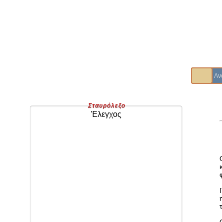
Σταυρόλεξο
Έλεγχος