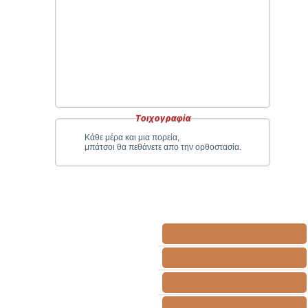
Τοιχογραφία
Κάθε μέρα και μια πορεία,
μπάτσοι θα πεθάνετε απο την ορθοστασία.