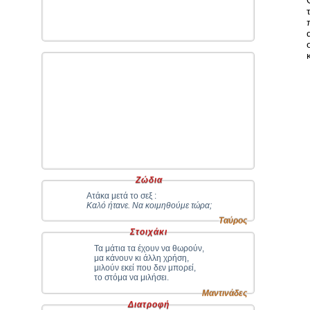
Ζώδια
Ατάκα μετά το σεξ :
Καλό ήτανε. Να κοιμηθούμε τώρα;
Ταύρος
Στοιχάκι
Τα μάτια τα έχουν να θωρούν,
μα κάνουν κι άλλη χρήση,
μιλούν εκεί που δεν μπορεί,
το στόμα να μιλήσει.
Μαντινάδες
Διατροφή