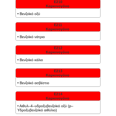
Ε210
Καρκινογόνο
• Βενζοϊκό οξύ
Ε211
Καρκινογόνο
• Βενζοϊκό νάτριο
Ε212
Καρκινογόνο
• Βενζοϊκό κάλιο
Ε213
Καρκινογόνο
• Βενζοϊκό ασβέστιο
Ε214
Καρκινογόνο
• Αιθυλ–4–υδροξυβενζοϊκό οξύ (p–
Υδροξυβενζοϊκό αιθύλιο)