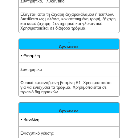
Συντηρητικό, Γλυκαντικό
Εξάγεται από τη ζάχαρη ζαχαροκάλαμου ή τεύτλων.
Διατίθεται ως μελάσα, κοκκοποιημένη τροφή, ζάχαρη
και καφέ ζάχαρη. Συντηρητικό και γλυκαντικό.
Χρησιμοποιείται σε διάφορα τρόφιμα.
–
Άγνωστο
• Θειαμίνη
Συντηρητικό
Φυσικά εμφανιζόμενη βιταμίνη Β1. Χρησιμοποιείται
για να ενισχύσει τα τρόφιμα. Χρησιμοποιείται σε
πρωινό δημητριακών.
–
Άγνωστο
• Βανιλίνη
Ενισχυτικό γέυσης