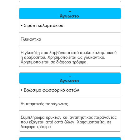
–
Άγνωστο
• Σιρόπι καλαμποκιού
Γλυκαντικό
Η γλυκόζη που λαμβάνεται από άμυλο καλαμποκιού
ή αραβοσίτου. Χρησιμοποιείται ως γλυκαντικό.
Χρησιμοποιείται σε διάφορα τρόφιμα.
–
Άγνωστο
• Βρώσιμο φωσφορικό οστών
Αντιπηκτικός παράγοντας
Συμπλήρωμα ορυκτών και αντιπηκτικός παράγοντας
που εξάγεται από οστά ζώων. Χρησιμοποιείται σε
διάφορα τρόφιμα.