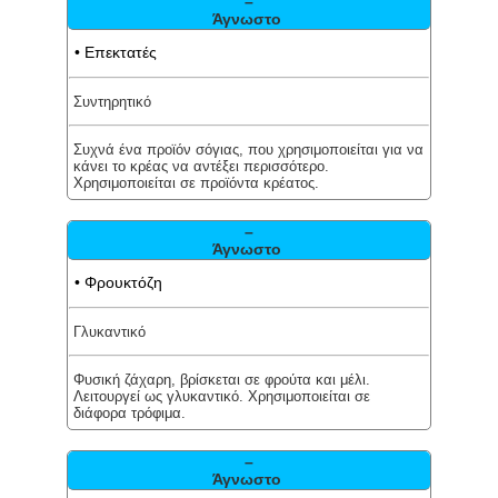
–
Άγνωστο
• Επεκτατές
Συντηρητικό
Συχνά ένα προϊόν σόγιας, που χρησιμοποιείται για να
κάνει το κρέας να αντέξει περισσότερο.
Χρησιμοποιείται σε προϊόντα κρέατος.
–
Άγνωστο
• Φρουκτόζη
Γλυκαντικό
Φυσική ζάχαρη, βρίσκεται σε φρούτα και μέλι.
Λειτουργεί ως γλυκαντικό. Χρησιμοποιείται σε
διάφορα τρόφιμα.
–
Άγνωστο