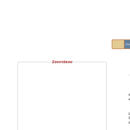
Σουντόκου