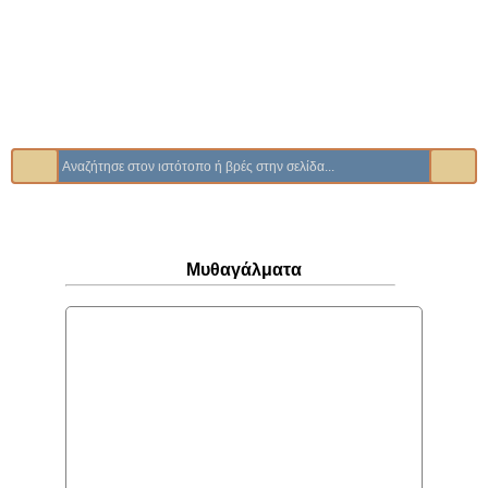
Μυθαγάλματα