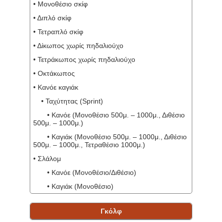
• Μονοθέσιο σκίφ
• Διπλό σκίφ
• Τετραπλό σκίφ
• Δίκωπος χωρίς πηδαλιούχο
• Τετράκωπος χωρίς πηδαλιούχο
• Οκτάκωπος
• Κανόε καγιάκ
• Ταχύτητας (Sprint)
• Κανόε (Μονοθέσιο 500μ. – 1000μ., Διθέσιο
500μ. – 1000μ.)
• Καγιάκ (Μονοθέσιο 500μ. – 1000μ., Διθέσιο
500μ. – 1000μ., Τετραθέσιο 1000μ.)
• Σλάλομ
• Κανόε (Μονοθέσιο/Διθέσιο)
• Καγιάκ (Μονοθέσιο)
Γκόλφ