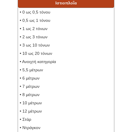
Ιστιοπλοΐα
• 0 ως 0,5 τόνου
• 0,5 ως 1 τόνου
• 1 ως 2 τόνων
• 2 ως 3 τόνων
• 3 ως 10 τόνων
• 10 ως 20 τόνων
• Ανοιχτή κατηγορία
• 5,5 μέτρων
• 6 μέτρων
• 7 μέτρων
• 8 μέτρων
• 10 μέτρων
• 12 μέτρων
• Στάρ
• Ντράγκον