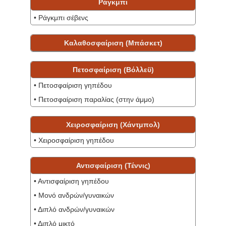
Ράγκμπι
• Ράγκμπι σέβενς
Καλαθοσφαίριση (Μπάσκετ)
Πετοσφαίριση (Βόλλεϋ)
• Πετοσφαίριση γηπέδου
• Πετοσφαίριση παραλίας (στην άμμο)
Χειροσφαίριση‎ (Χάντμπολ)
• Χειροσφαίριση‎ γηπέδου
Αντισφαίριση (Τέννις)
• Αντισφαίριση γηπέδου
• Μονό ανδρών/γυναικών
• Διπλό ανδρών/γυναικών
• Διπλό μικτό