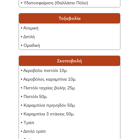
• Υδατοσφαίριση‎ (Θαλλάσιο Πόλο)
Τοξοβολία
• Ατομική
• Διπλή
• Ομαδική
Σκοποβολή
• Αεροβόλο πιστόλι 10μ.
• Αεροβόλος καραμπίνα 10μ.
• Πιστόλι ταχείας βολής 25μ.
• Πιστόλι 50μ.
• Καραμπίνα πρηνηδόν 50μ.
• Καραμπίνα 3 στάσεις 50μ.
• Τράπ
• Διπλό τράπ