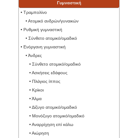
Γυμναστική
• Τραμπολίνο
• Ατομικό ανδρών/γυναικών
• Ρυθμική γυμναστική
• Σύνθετο ατομικό/ομαδικό
• Ενόργανη γυμναστική
• Άνδρες
• Σύνθετο ατομικό/ομαδικό
• Ασκήσεις εδάφους
• Πλάγιος ίππος
• Κρίκοι
• Άλμα
• Δίζυγο ατομικό/ομαδικό
• Μονόζυγο ατομικό/ομαδικό
• Αναρρίχηση επί κάλω
• Αιώρηση