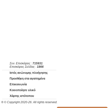
Συν. Επισκέψεις :
715931
Επισκέψεις Σελίδας :
1866
Ιστός ανώνυμης πλοήγησης
Προσθήκη στα αγαπημένα
Επικοινωνία
Κοινοποίησε υλικό
Χάρτης ιστότοπου
® © Copyright 2020-26. All rights reserved.