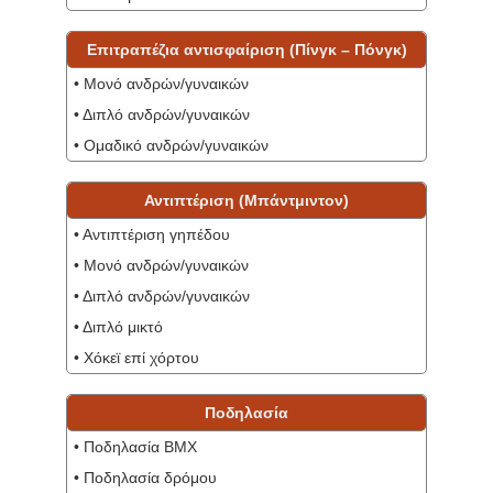
Επιτραπέζια αντισφαίριση (Πίνγκ – Πόνγκ)
• Μονό ανδρών/γυναικών
• Διπλό ανδρών/γυναικών
• Ομαδικό ανδρών/γυναικών
Αντιπτέριση (Μπάντμιντον)
• Αντιπτέριση γηπέδου
• Μονό ανδρών/γυναικών
• Διπλό ανδρών/γυναικών
• Διπλό μικτό
• Χόκεϊ επί χόρτου‎
Ποδηλασία
• Ποδηλασία BMX
• Ποδηλασία δρόμου